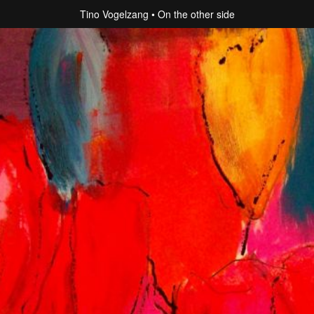
Tino Vogelzang
On the other side