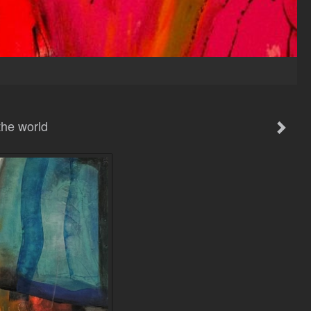
the world