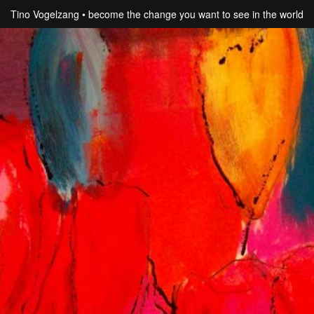
Tino Vogelzang
become the change you want to see in the world